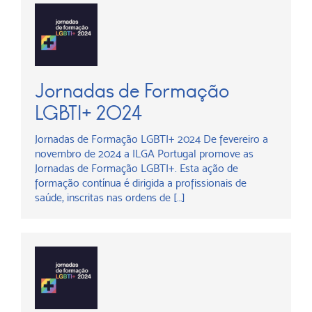
Jornadas de Formação
LGBTI+ 2024
Jornadas de Formação LGBTI+ 2024 De fevereiro a
novembro de 2024 a ILGA Portugal promove as
Jornadas de Formação LGBTI+. Esta ação de
formação contínua é dirigida a profissionais de
saúde, inscritas nas ordens de […]