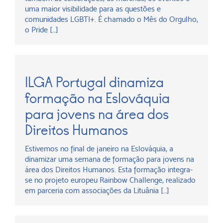
uma maior visibilidade para as questões e
comunidades LGBTI+. É chamado o Mês do Orgulho,
o Pride […]
ILGA Portugal dinamiza
formação na Eslováquia
para jovens na área dos
Direitos Humanos
Estivemos no final de janeiro na Eslováquia, a
dinamizar uma semana de formação para jovens na
área dos Direitos Humanos. Esta formação integra-
se no projeto europeu Rainbow Challenge, realizado
em parceria com associações da Lituânia […]