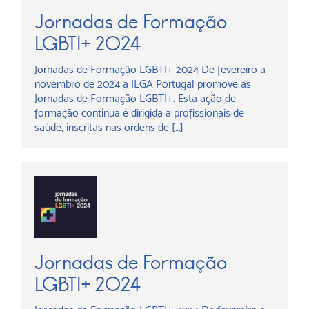
Jornadas de Formação
LGBTI+ 2024
Jornadas de Formação LGBTI+ 2024 De fevereiro a
novembro de 2024 a ILGA Portugal promove as
Jornadas de Formação LGBTI+. Esta ação de
formação contínua é dirigida a profissionais de
saúde, inscritas nas ordens de […]
Jornadas de Formação
LGBTI+ 2024