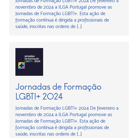
Jornadas de Formação LGBTI+ 2024 De fevereiro a
novembro de 2024 a ILGA Portugal promove as
Jornadas de Formação LGBTI+. Esta ação de
formação contínua é dirigida a profissionais de
saúde, inscritas nas ordens de […]
Jornadas de Formação
LGBTI+ 2024
Jornadas de Formação LGBTI+ 2024 De fevereiro a
novembro de 2024 a ILGA Portugal promove as
Jornadas de Formação LGBTI+. Esta ação de
formação contínua é dirigida a profissionais de
saúde, inscritas nas ordens de […]