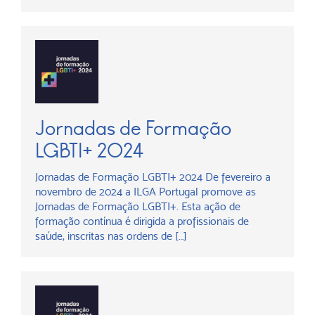
Jornadas de Formação
LGBTI+ 2024
Jornadas de Formação LGBTI+ 2024 De fevereiro a
novembro de 2024 a ILGA Portugal promove as
Jornadas de Formação LGBTI+. Esta ação de
formação contínua é dirigida a profissionais de
saúde, inscritas nas ordens de […]