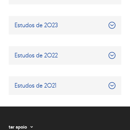
Estudos de 2023
Estudos de 2022
Estudos de 2021
ter apoio