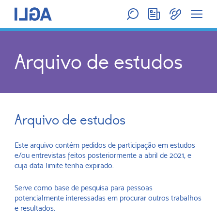
Arquivo de estudos
Arquivo de estudos
Este arquivo contém pedidos de participação em estudos
e/ou entrevistas feitos posteriormente a abril de 2021, e
cuja data limite tenha expirado.
Serve como base de pesquisa para pessoas
potencialmente interessadas em procurar outros trabalhos
e resultados.