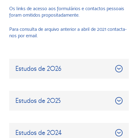
Os links de acesso aos formulários e contactos pessoais
foram omitidos propositadamente.
Para consulta de arquivo anterior a abril de 2021 contacta-
nos por email.
Estudos de 2026
Estudos de 2025
Estudos de 2024