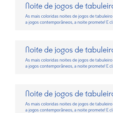
Noite de jogos de tabuleir
As mais coloridas noites de jogos de tabuleiro
a jogos contemporâneos, a noite promete! E cl
Noite de jogos de tabuleir
As mais coloridas noites de jogos de tabuleiro
a jogos contemporâneos, a noite promete! E cl
Noite de jogos de tabuleir
As mais coloridas noites de jogos de tabuleiro
a jogos contemporâneos, a noite promete! E cl