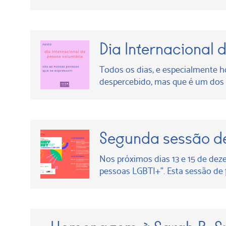
Dia Internacional 
Todos os dias, e especialmente h
despercebido, mas que é um dos p
Segunda sessão d
Nos próximos dias 13 e 15 de de
pessoas LGBTI+”. Esta sessão de 