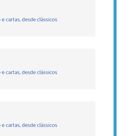
 e cartas, desde clássicos
 e cartas, desde clássicos
 e cartas, desde clássicos