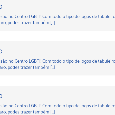
o
 são no Centro LGBTI! Com todo o tipo de jogos de tabuleiro
aro, podes trazer também […]
o
 são no Centro LGBTI! Com todo o tipo de jogos de tabuleiro
aro, podes trazer também […]
o
 são no Centro LGBTI! Com todo o tipo de jogos de tabuleiro
aro, podes trazer também […]