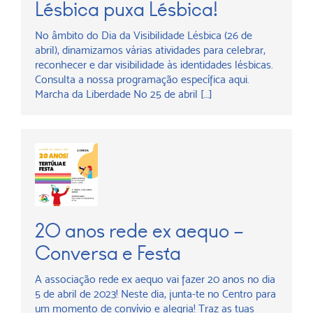
Lésbica puxa Lésbica!
No âmbito do Dia da Visibilidade Lésbica (26 de
abril), dinamizamos várias atividades para celebrar,
reconhecer e dar visibilidade às identidades lésbicas.
Consulta a nossa programação específica aqui.
Marcha da Liberdade No 25 de abril […]
20 anos rede ex aequo –
Conversa e Festa
A associação rede ex aequo vai fazer 20 anos no dia
5 de abril de 2023! Neste dia, junta-te no Centro para
um momento de convívio e alegria! Traz as tuas