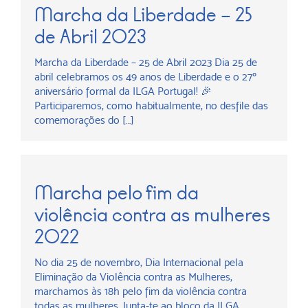
Marcha da Liberdade – 25
de Abril 2023
Marcha da Liberdade – 25 de Abril 2023 Dia 25 de
abril celebramos os 49 anos de Liberdade e o 27º
aniversário formal da ILGA Portugal! 🎉
Participaremos, como habitualmente, no desfile das
comemorações do […]
Marcha pelo fim da
violência contra as mulheres
2022
No dia 25 de novembro, Dia Internacional pela
Eliminação da Violência contra as Mulheres,
marchamos às 18h pelo fim da violência contra
todas as mulheres. Junta-te ao bloco da ILGA