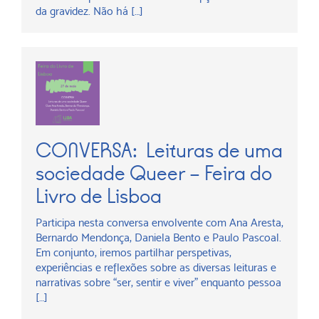
da gravidez. Não há […]
CONVERSA: Leituras de uma
sociedade Queer – Feira do
Livro de Lisboa
Participa nesta conversa envolvente com Ana Aresta,
Bernardo Mendonça, Daniela Bento e Paulo Pascoal.
Em conjunto, iremos partilhar perspetivas,
experiências e reflexões sobre as diversas leituras e
narrativas sobre “ser, sentir e viver” enquanto pessoa
[…]