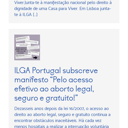
Viver.Junta-te à manifestação nacional pelo direito à
dignidade de uma Casa para Viver. Em Lisboa junta-
te à ILGA […]
ILGA Portugal subscreve
manifesto “Pelo acesso
efetivo ao aborto legal,
seguro e gratuito!”
Dezasseis anos depois da lei 16/2007, o acesso ao
direito ao aborto legal, seguro e gratuito continua a
encontrar obstáculos inaceitáveis. Há cada vez
menos hospitais a realizar a interrupção voluntária