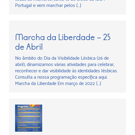
Portugal e vem marchar pelos […]
Marcha da Liberdade – 25
de Abril
No âmbito do Dia da Visibilidade Lésbica (26 de
abril), dinamizamos várias atividades para celebrar,
reconhecer e dar visibilidade às identidades lésbicas.
Consulta a nossa programação específica aqui.
Marcha da Liberdade Em março de 2022 […]