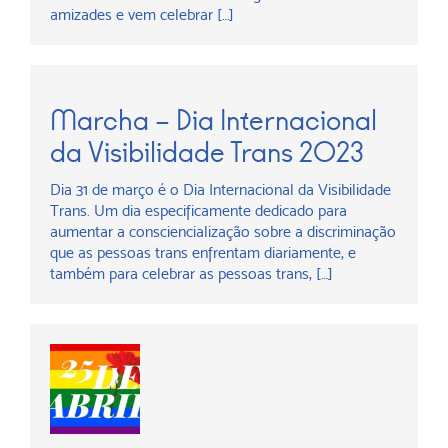
amizades e vem celebrar […]
Marcha – Dia Internacional
da Visibilidade Trans 2023
Dia 31 de março é o Dia Internacional da Visibilidade
Trans. Um dia especificamente dedicado para
aumentar a consciencialização sobre a discriminação
que as pessoas trans enfrentam diariamente, e
também para celebrar as pessoas trans, […]