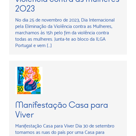
2023
No dia 25 de novembro de 2023, Dia Internacional
pela Eliminação da Violência contra as Mulheres,
marchamos às 15h pelo fim da violência contra
todas as mulheres. Junta-te ao bloco da ILGA
Portugal e vem […]
Manifestação Casa para
Viver
Manifestação Casa para Viver Dia 30 de setembro
tomamos as ruas do país por uma Casa para