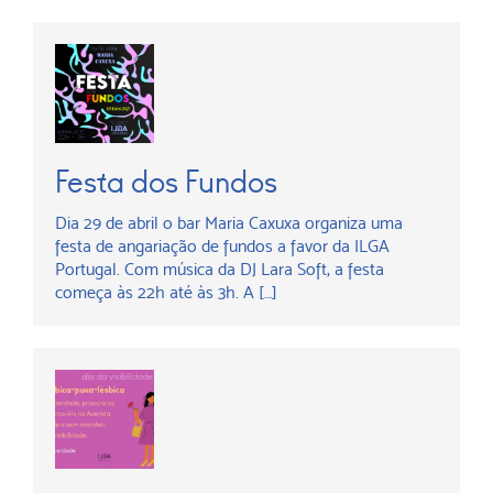
Festa dos Fundos
Dia 29 de abril o bar Maria Caxuxa organiza uma
festa de angariação de fundos a favor da ILGA
Portugal. Com música da DJ Lara Soft, a festa
começa às 22h até às 3h. A […]