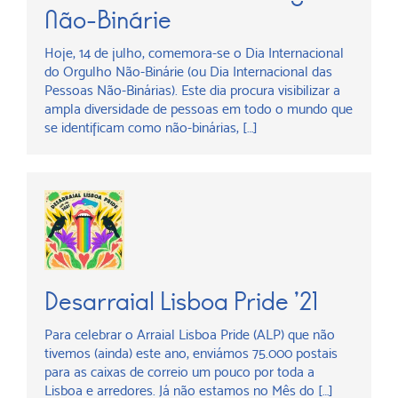
Não-Binárie
Hoje, 14 de julho, comemora-se o Dia Internacional
do Orgulho Não-Binárie (ou Dia Internacional das
Pessoas Não-Binárias). Este dia procura visibilizar a
ampla diversidade de pessoas em todo o mundo que
se identificam como não-binárias, […]
Desarraial Lisboa Pride ’21
Para celebrar o Arraial Lisboa Pride (ALP) que não
tivemos (ainda) este ano, enviámos 75.000 postais
para as caixas de correio um pouco por toda a
Lisboa e arredores. Já não estamos no Mês do […]