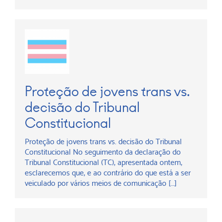
Proteção de jovens trans vs.
decisão do Tribunal
Constitucional
Proteção de jovens trans vs. decisão do Tribunal
Constitucional No seguimento da declaração do
Tribunal Constitucional (TC), apresentada ontem,
esclarecemos que, e ao contrário do que está a ser
veiculado por vários meios de comunicação […]