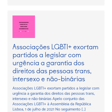
Associações LGBTI+ exortam
partidos a legislar com
urgência a garantia dos
direitos das pessoas trans,
intersexo e não-binárias
Associações LGBTI+ exortam partidos a legislar com
urgência a garantia dos direitos das pessoas trans,
intersexo e não-binárias Apelo conjunto das
Associações LGBTI+ à Assembleia da República
Lisboa, 1 de julho de 2021 No seguimento […]