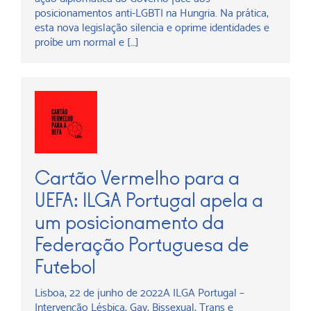
posicionamentos anti-LGBTI na Hungria. Na prática,
esta nova legislação silencia e oprime identidades e
proíbe um normal e […]
Cartão Vermelho para a
UEFA: ILGA Portugal apela a
um posicionamento da
Federação Portuguesa de
Futebol
Lisboa, 22 de junho de 2022A ILGA Portugal –
Intervenção Lésbica, Gay, Bissexual, Trans e