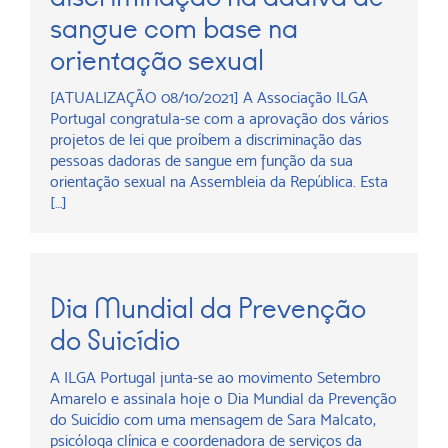
sangue com base na
orientação sexual
[ATUALIZAÇÃO 08/10/2021] A Associação ILGA
Portugal congratula-se com a aprovação dos vários
projetos de lei que proíbem a discriminação das
pessoas dadoras de sangue em função da sua
orientação sexual na Assembleia da República. Esta
[…]
Dia Mundial da Prevenção
do Suicídio
A ILGA Portugal junta-se ao movimento Setembro
Amarelo e assinala hoje o Dia Mundial da Prevenção
do Suicídio com uma mensagem de Sara Malcato,
psicóloga clínica e coordenadora de serviços da