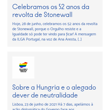
Celebramos os 52 anos da
revolta de Stonewall
Hoje, 28 de junho, celebramos os 52 anos da revolta
de Stonewall, porque o Orgulho resiste e a
Igualdade só pode ter vindo para ficar! A mensagem
da ILGA Portugal, na voz de Ana Aresta, […]
Sobre a Hungria e o alegado
dever de neutralidade
Lisboa, 23 de junho de 2021 Há 7 dias, apelámos à
ação diplomática do Governo face aos