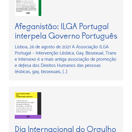
Afeganistão: ILGA Portugal
interpela Governo Português
Lisboa, 26 de agosto de 2021 A Associação ILGA
Portugal – Intervenção Lésbica, Gay, Bissexual, Trans
e Intersexo é a mais antiga associação de promoção
e defesa dos Direitos Humanos das pessoas
lésbicas, gay, bissexuais, […]
Dia Internacional do Orgulho