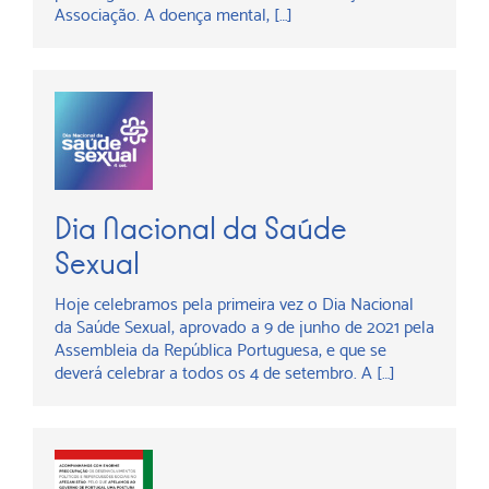
Associação. A doença mental, […]
Dia Nacional da Saúde
Sexual
Hoje celebramos pela primeira vez o Dia Nacional
da Saúde Sexual, aprovado a 9 de junho de 2021 pela
Assembleia da República Portuguesa, e que se
deverá celebrar a todos os 4 de setembro. A […]