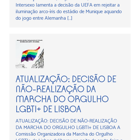
Intersexo lamenta a decisão da UEFA em rejeitar a
iluminação arco-íris do estádio de Munique aquando
do jogo entre Alemanha […]
ATUALIZAÇÃO: DECISÃO DE
NÃO-REALIZAÇÃO DA
MARCHA DO ORGULHO
LGBTI+ DE LISBOA
ATUALIZAÇÃO: DECISÃO DE NÃO-REALIZAÇÃO
DA MARCHA DO ORGULHO LGBTI+ DE LISBOA A
Comissão Organizadora da Marcha do Orgulho