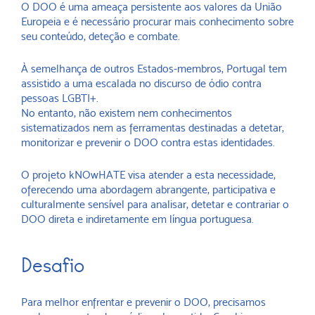
O DOO é uma ameaça persistente aos valores da União
Europeia e é necessário procurar mais conhecimento sobre
seu conteúdo, deteção e combate.
À semelhança de outros Estados-membros, Portugal tem
assistido a uma escalada no discurso de ódio contra
pessoas LGBTI+.
No entanto, não existem nem conhecimentos
sistematizados nem as ferramentas destinadas a detetar,
monitorizar e prevenir o DOO contra estas identidades.
O projeto kNOwHATE visa atender a esta necessidade,
oferecendo uma abordagem abrangente, participativa e
culturalmente sensível para analisar, detetar e contrariar o
DOO direta e indiretamente em língua portuguesa.
Desafio
Para melhor enfrentar e prevenir o DOO, precisamos