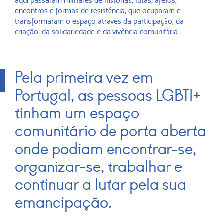
aqui passaram milhares de histórias, lutas, afetos,
encontros e formas de resistência, que ocuparam e
transformaram o espaço através da participação, da
criação, da solidariedade e da vivência comunitária.
Pela primeira vez em
Portugal, as pessoas LGBTI+
tinham um espaço
comunitário de porta aberta
onde podiam encontrar-se,
organizar-se, trabalhar e
continuar a lutar pela sua
emancipação.