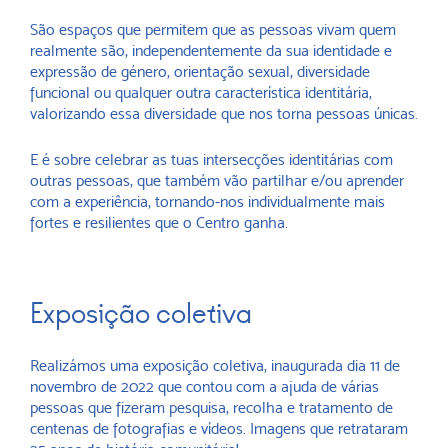
São espaços que permitem que as pessoas vivam quem
realmente são, independentemente da sua identidade e
expressão de género, orientação sexual, diversidade
funcional ou qualquer outra característica identitária,
valorizando essa diversidade que nos torna pessoas únicas.
E é sobre celebrar as tuas intersecções identitárias com
outras pessoas, que também vão partilhar e/ou aprender
com a experiência, tornando-nos individualmente mais
fortes e resilientes que o Centro ganha.
Exposição coletiva
Realizámos uma exposição coletiva, inaugurada dia 11 de
novembro de 2022 que contou com a ajuda de várias
pessoas que fizeram pesquisa, recolha e tratamento de
centenas de fotografias e vídeos. Imagens que retrataram