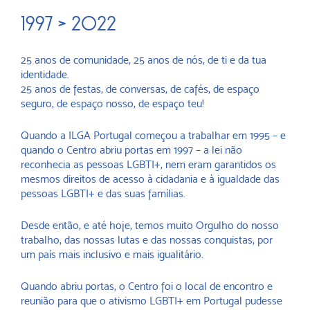
1997 > 2022
25 anos de comunidade, 25 anos de nós, de ti e da tua
identidade.
25 anos de festas, de conversas, de cafés, de espaço
seguro, de espaço nosso, de espaço teu!
Quando a ILGA Portugal começou a trabalhar em 1995 – e
quando o Centro abriu portas em 1997 – a lei não
reconhecia as pessoas LGBTI+, nem eram garantidos os
mesmos direitos de acesso à cidadania e à igualdade das
pessoas LGBTI+ e das suas famílias.
Desde então, e até hoje, temos muito Orgulho do nosso
trabalho, das nossas lutas e das nossas conquistas, por
um país mais inclusivo e mais igualitário.
Quando abriu portas, o Centro foi o local de encontro e
reunião para que o ativismo LGBTI+ em Portugal pudesse