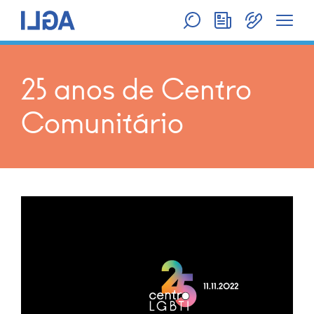
25 anos de Centro
Comunitário