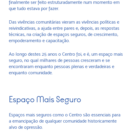
finalmente ser feito estruturadamente num momento em
que tudo estava por fazer.
Das vivências comunitárias vieram as vivências políticas e
reivindicativas, a ajuda entre pares e, depois, as respostas
técnicas, na criação de espaços seguros, de crescimento,
empoderamento e capacitação.
Ao longo destes 25 anos o Centro foi, e é, um espaço mais
seguro, no qual milhares de pessoas cresceram e se
encontraram enquanto pessoas plenas e verdadeiras e
enquanto comunidade.
Espaço Mais Seguro
Espaços mais seguros como o Centro são essenciais para
a emancipação de qualquer comunidade historicamente
alvo de opressão.