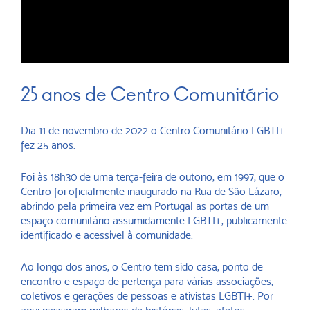
25 anos de Centro Comunitário
Dia 11 de novembro de 2022 o Centro Comunitário LGBTI+
fez 25 anos.
Foi às 18h30 de uma terça-feira de outono, em 1997, que o
Centro foi oficialmente inaugurado na Rua de São Lázaro,
abrindo pela primeira vez em Portugal as portas de um
espaço comunitário assumidamente LGBTI+, publicamente
identificado e acessível à comunidade.
Ao longo dos anos, o Centro tem sido casa, ponto de
encontro e espaço de pertença para várias associações,
coletivos e gerações de pessoas e ativistas LGBTI+. Por