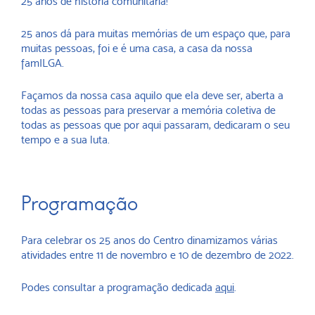
25 anos de história comunitária!
25 anos dá para muitas memórias de um espaço que, para
muitas pessoas, foi e é uma casa, a casa da nossa
famILGA.
Façamos da nossa casa aquilo que ela deve ser, aberta a
todas as pessoas para preservar a memória coletiva de
todas as pessoas que por aqui passaram, dedicaram o seu
tempo e a sua luta.
Programação
Para celebrar os 25 anos do Centro dinamizamos várias
atividades entre 11 de novembro e 10 de dezembro de 2022.
Podes consultar a programação dedicada
aqui
.