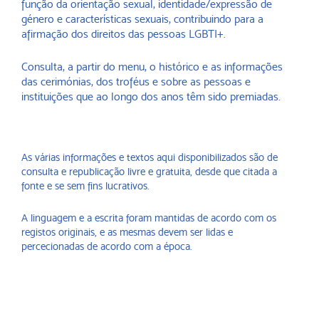
função da orientação sexual, identidade/expressão de
género e características sexuais, contribuindo para a
afirmação dos direitos das pessoas LGBTI+.
Consulta, a partir do menu, o histórico e as informações
das cerimónias, dos troféus e sobre as pessoas e
instituições que ao longo dos anos têm sido premiadas.
As várias informações e textos aqui disponibilizados são de
consulta e republicação livre e gratuita, desde que citada a
fonte e se sem fins lucrativos.
A linguagem e a escrita foram mantidas de acordo com os
registos originais, e as mesmas devem ser lidas e
percecionadas de acordo com a época.