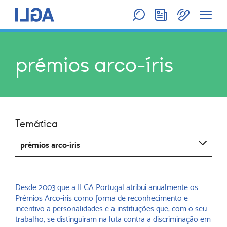
prémios arco-íris
Temática
Abrir
prémios arco-íris
Desde 2003 que a ILGA Portugal atribui anualmente os
Prémios Arco-íris como forma de reconhecimento e
incentivo a personalidades e a instituições que, com o seu
trabalho, se distinguiram na luta contra a discriminação em