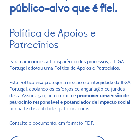
público-alvo que é fiel.
Política de Apoios e
Patrocínios
Para garantirmos a transparência dos processos, a ILGA
Portugal adotou uma Política de Apoios e Patrocínios.
Esta Política visa proteger a missão e a integridade da ILGA
Portugal, apoiando os esforços de angariação de fundos
desta Associação, bem como de
promover uma visão de
patrocínio responsável e potenciador de impacto social
por parte das entidades patrocinadoras.
Consulta o documento, em formato PDF.