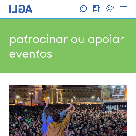
patrocinar ou apoiar
eventos