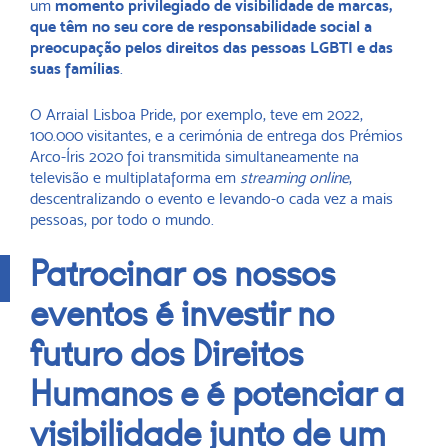
um
momento privilegiado de visibilidade de marcas,
que têm no seu core de responsabilidade social a
preocupação pelos direitos das pessoas LGBTI e das
suas famílias
.
O Arraial Lisboa Pride, por exemplo, teve em 2022,
100.000 visitantes, e a cerimónia de entrega dos Prémios
Arco-Íris 2020 foi transmitida simultaneamente na
televisão e multiplataforma em
streaming online
,
descentralizando o evento e levando-o cada vez a mais
pessoas, por todo o mundo.
Patrocinar os nossos
eventos é investir no
futuro dos Direitos
Humanos e é potenciar a
visibilidade junto de um