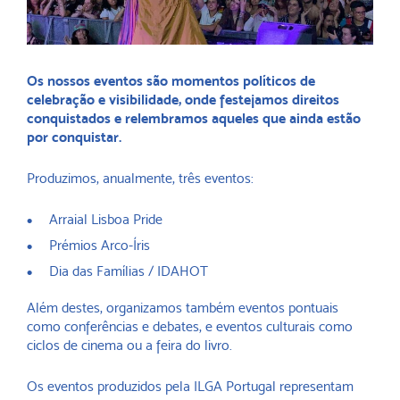
Os nossos eventos são momentos políticos de
celebração e visibilidade, onde festejamos direitos
conquistados e relembramos aqueles que ainda estão
por conquistar.
Produzimos, anualmente, três eventos:
Arraial Lisboa Pride
Prémios Arco-Íris
Dia das Famílias / IDAHOT
Além destes, organizamos também eventos pontuais
como conferências e debates, e eventos culturais como
ciclos de cinema ou a feira do livro.
Os eventos produzidos pela ILGA Portugal representam