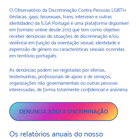
O Observatório da Discriminação Contra Pessoas LGBTI+
(lésbicas, gays, bissexuais, trans, intersexo e outras
identidades) da ILGA Portugal é uma plataforma disponível
em formato online desde 2013 que tem como objetivo
receber denúncias de situações de discriminação e/ou
violência em função da orientação sexual, identidade e
expressão de género ou características sexuais ocorridas
em território português.
As denúncias podem ser registadas por vítimas,
testemunhas, profissionais de apoio e de serviços,
organizações não governamentais ou outras pessoas
interessadas, de forma totalmente confidencial e anónima.
DENUNCIA AQUI A DISCRIMINAÇÃO
Os relatórios anuais do nosso