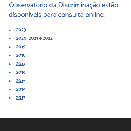
Observatório da Discriminação estão
disponíveis para consulta online:
2023
2020, 2021 e
2022
2019
2018
2017
2016
2015
2014
2013