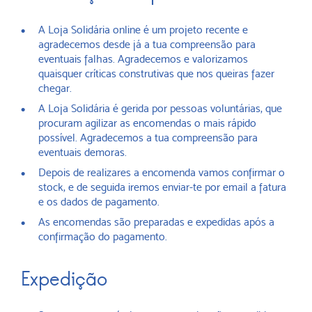
A Loja Solidária online é um projeto recente e
agradecemos desde já a tua compreensão para
eventuais falhas. Agradecemos e valorizamos
quaisquer críticas construtivas que nos queiras fazer
chegar.
A Loja Solidária é gerida por pessoas voluntárias, que
procuram agilizar as encomendas o mais rápido
possível. Agradecemos a tua compreensão para
eventuais demoras.
Depois de realizares a encomenda vamos confirmar o
stock, e de seguida iremos enviar-te por email a fatura
e os dados de pagamento.
As encomendas são preparadas e expedidas após a
confirmação do pagamento.
Expedição