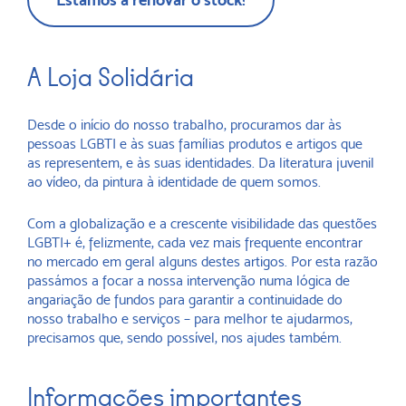
A Loja Solidária
Desde o início do nosso trabalho, procuramos dar às
pessoas LGBTI e às suas famílias produtos e artigos que
as representem, e às suas identidades. Da literatura juvenil
ao vídeo, da pintura à identidade de quem somos.
Com a globalização e a crescente visibilidade das questões
LGBTI+ é, felizmente, cada vez mais frequente encontrar
no mercado em geral alguns destes artigos. Por esta razão
passámos a focar a nossa intervenção numa lógica de
angariação de fundos para garantir a continuidade do
nosso trabalho e serviços – para melhor te ajudarmos,
precisamos que, sendo possível, nos ajudes também.
Informações importantes