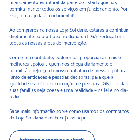
financiamento estrutural da parte do Estado que nos
permita manter todos os serviços em funcionamento. Por
isso, a tua ajuda é fundamental!
Ao comprares na nossa Loja Solidária, estarás a contribuir
diretamente para o trabalho diário da ILGA Portugal em
todas as nossas áreas de intervenção.
Com o teu contributo, poderemos proporcionar mais e
melhores apoios a quem nos chega diariamente e
permitirá o reforço do nosso trabalho de pressão política
junto de entidades e pessoas decisoras, para que a
igualdade e a não discriminação de pessoas LGBTI+ e das
suas famílias seja coesa e uma realidade – na lei e no dia-
a-dia.
Sabe mais informação sobre como usamos os contributos
da Loja Solidária e os benefícios
aqui
.
Estamos a renovar o stock!