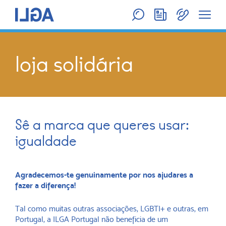
loja solidária
Sê a marca que queres usar:
igualdade
Agradecemos-te genuinamente por nos ajudares a
fazer a diferença!
Tal como muitas outras associações, LGBTI+ e outras, em
Portugal, a ILGA Portugal não beneficia de um