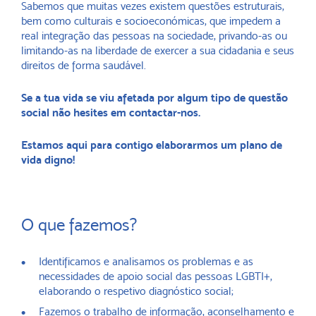
Sabemos que muitas vezes existem questões estruturais,
bem como culturais e socioeconómicas, que impedem a
real integração das pessoas na sociedade, privando-as ou
limitando-as na liberdade de exercer a sua cidadania e seus
direitos de forma saudável.
Se a tua vida se viu afetada por algum tipo de questão
social não hesites em contactar-nos.
Estamos aqui para contigo elaborarmos um plano de
vida digno!
O que fazemos?
Identificamos e analisamos os problemas e as
necessidades de apoio social das pessoas LGBTI+,
elaborando o respetivo diagnóstico social;
Fazemos o trabalho de informação, aconselhamento e