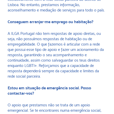
Lisboa. No entanto, prestamos informação,
aconselhamento e mediação de serviços para todo o país.
Conseguem arranjar-me emprego ou habitação?
A ILGA Portugal não tem respostas de apoio diretas, ou
seja, não possuímos respostas de habitação ou de
empregabilidade. O que fazemos é articular com a rede
que possui esse tipo de apoio e fazer um acionamento da
resposta, garantindo o seu acompanhamento e
continuidade, assim como salvaguardar os teus direitos
enquanto LGBTI+. Reforçamos que a capacidade de
resposta dependerá sempre da capacidade e limites da
rede social parceira.
Estou em situação de emergência social. Posso
contactar-vos?
O apoio que prestamos não se trata de um apoio
emergencial. Se te encontrares numa emergência social,