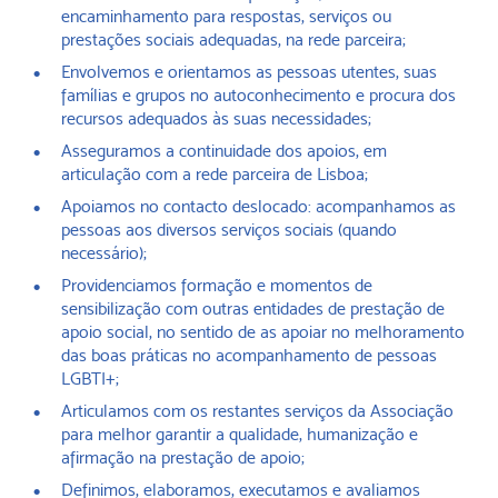
encaminhamento para respostas, serviços ou
prestações sociais adequadas, na rede parceira;
Envolvemos e orientamos as pessoas utentes, suas
famílias e grupos no autoconhecimento e procura dos
recursos adequados às suas necessidades;
Asseguramos a continuidade dos apoios, em
articulação com a rede parceira de Lisboa;
Apoiamos no contacto deslocado: acompanhamos as
pessoas aos diversos serviços sociais (quando
necessário);
Providenciamos formação e momentos de
sensibilização com outras entidades de prestação de
apoio social, no sentido de as apoiar no melhoramento
das boas práticas no acompanhamento de pessoas
LGBTI+;
Articulamos com os restantes serviços da Associação
para melhor garantir a qualidade, humanização e
afirmação na prestação de apoio;
Definimos, elaboramos, executamos e avaliamos