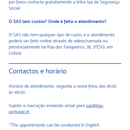
por favor contacta gratuitamente a linha 144 da Segurança
Social.
O SAS tem custos? Onde é feito o atendimento?
O SAS não tem qualquer tipo de custo, e o atendimento
poderá ser feito online através de videochamada ou
presencialmente na Rua dos Fanqueiros, 38, 3ºESQ, em
Lisboa.
Contactos e horário
Horário de atendimento: segunda a sexta-feira, das 9h30
às 16h30
Sujeito a marcação enviando email para
sas@ilga-
portugal.pt
*The appointments can be conducted in English.