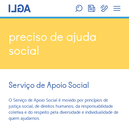
preciso de ajuda
social
Serviço de Apoio Social
O Serviço de Apoio Social é movido por princípios de
justiça social, de direitos humanos, da responsabilidade
coletiva e do respeito pela diversidade e individualidade de
quem ajudamos.