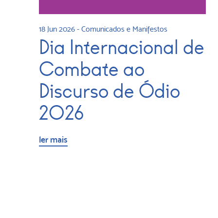
18 Jun 2026
-
Comunicados e Manifestos
Dia Internacional de
Combate ao
Discurso de Ódio
2026
ler mais