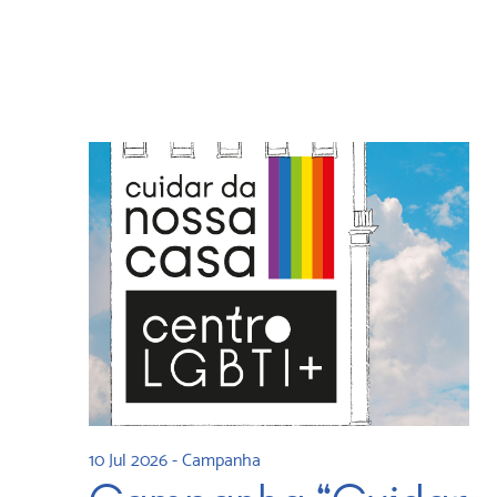
10 Jul 2026
-
Campanha