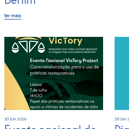
ler mais
28 Jun 
30 Jun 2026