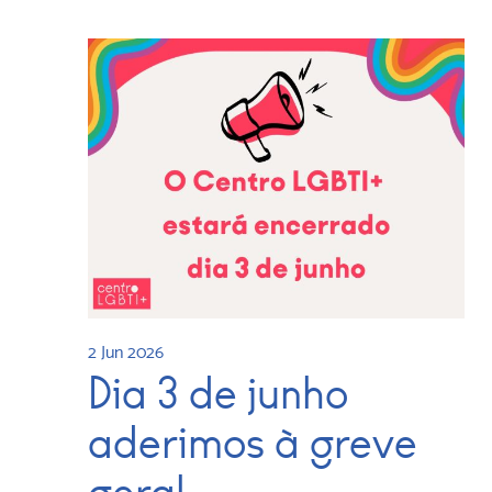
2 Jun 2026
Dia 3 de junho
aderimos à greve