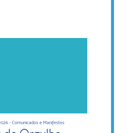
2026
-
Comunicados e Manifestos