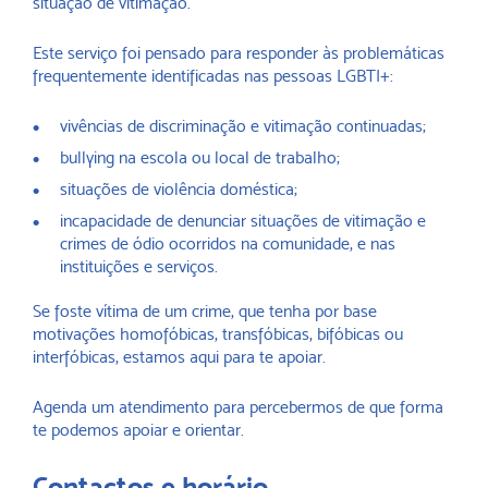
situação de vitimação.
Este serviço foi pensado para responder às problemáticas
frequentemente identificadas nas pessoas LGBTI+:
vivências de discriminação e vitimação continuadas;
bullying na escola ou local de trabalho;
situações de violência doméstica;
incapacidade de denunciar situações de vitimação e
crimes de ódio ocorridos na comunidade, e nas
instituições e serviços.
Se foste vítima de um crime, que tenha por base
motivações homofóbicas, transfóbicas, bifóbicas ou
interfóbicas, estamos aqui para te apoiar.
Agenda um atendimento para percebermos de que forma
te podemos apoiar e orientar.
Contactos e horário