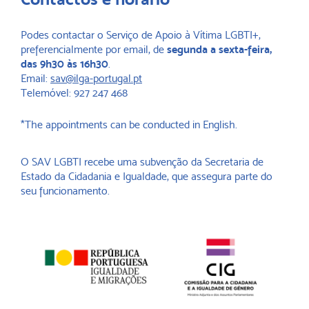
Podes contactar o Serviço de Apoio à Vítima LGBTI+,
preferencialmente por email, de
segunda a sexta-feira,
das 9h30 às 16h30
.
Email:
sav@ilga-portugal.pt
Telemóvel: 927 247 468
*The appointments can be conducted in English.
O SAV LGBTI recebe uma subvenção da Secretaria de
Estado da Cidadania e Igualdade, que assegura parte do
seu funcionamento.