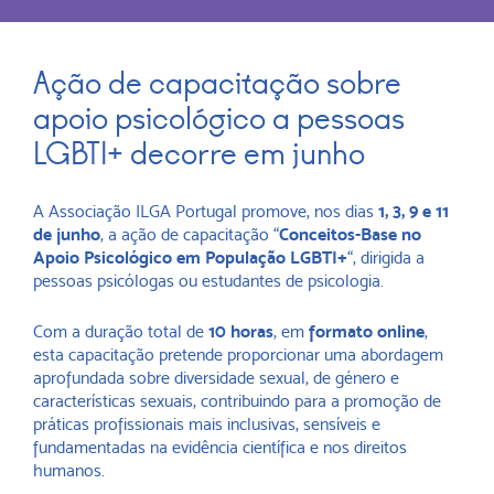
Ação de capacitação sobre
apoio psicológico a pessoas
LGBTI+ decorre em junho
A Associação ILGA Portugal promove, nos dias
1, 3, 9 e 11
de junho
, a ação de capacitação “
Conceitos-Base no
Apoio Psicológico em População LGBTI+
“, dirigida a
pessoas psicólogas ou estudantes de psicologia.
Com a duração total de
10 horas
, em
formato online
,
esta capacitação pretende proporcionar uma abordagem
aprofundada sobre diversidade sexual, de género e
características sexuais, contribuindo para a promoção de
práticas profissionais mais inclusivas, sensíveis e
fundamentadas na evidência científica e nos direitos
humanos.