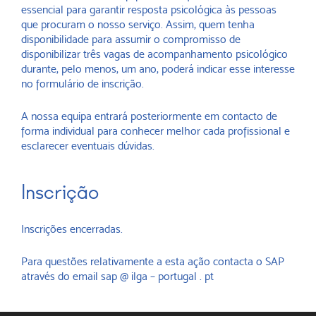
essencial para garantir resposta psicológica às pessoas
que procuram o nosso serviço. Assim, quem tenha
disponibilidade para assumir o compromisso de
disponibilizar três vagas de acompanhamento psicológico
durante, pelo menos, um ano, poderá indicar esse interesse
no formulário de inscrição.
A nossa equipa entrará posteriormente em contacto de
forma individual para conhecer melhor cada profissional e
esclarecer eventuais dúvidas.
Inscrição
Inscrições encerradas.
Para questões relativamente a esta ação contacta o SAP
através do email sap @ ilga – portugal . pt