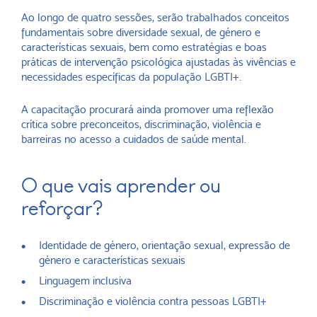
Ao longo de quatro sessões, serão trabalhados conceitos
fundamentais sobre diversidade sexual, de género e
características sexuais, bem como estratégias e boas
práticas de intervenção psicológica ajustadas às vivências e
necessidades específicas da população LGBTI+.
A capacitação procurará ainda promover uma reflexão
crítica sobre preconceitos, discriminação, violência e
barreiras no acesso a cuidados de saúde mental.
O que vais aprender ou
reforçar?
Identidade de género, orientação sexual, expressão de
género e características sexuais
Linguagem inclusiva
Discriminação e violência contra pessoas LGBTI+