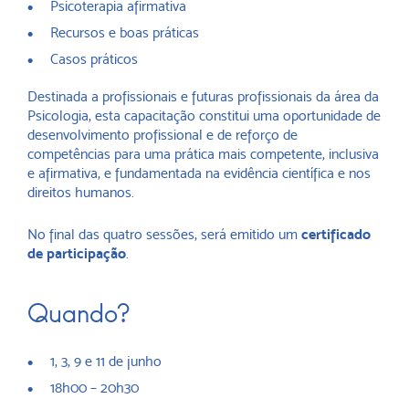
Psicoterapia afirmativa
Recursos e boas práticas
Casos práticos
Destinada a profissionais e futuras profissionais da área da
Psicologia, esta capacitação constitui uma oportunidade de
desenvolvimento profissional e de reforço de
competências para uma prática mais competente, inclusiva
e afirmativa, e fundamentada na evidência científica e nos
direitos humanos.
No final das quatro sessões, será emitido um
certificado
de participação
.
Quando?
1, 3, 9 e 11 de junho
18h00 – 20h30