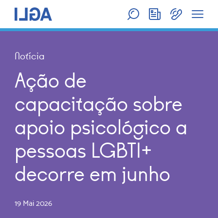
Notícia
Ação de
capacitação sobre
apoio psicológico a
pessoas LGBTI+
decorre em junho
19 Mai 2026