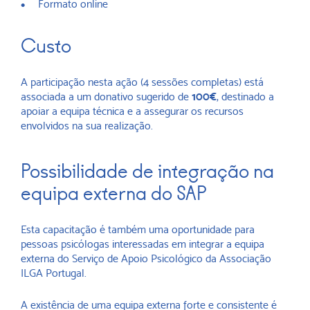
Formato online
Custo
A participação nesta ação (4 sessões completas) está
associada a um donativo sugerido de
100€
, destinado a
apoiar a equipa técnica e a assegurar os recursos
envolvidos na sua realização.
Possibilidade de integração na
equipa externa do SAP
Esta capacitação é também uma oportunidade para
pessoas psicólogas interessadas em integrar a equipa
externa do Serviço de Apoio Psicológico da Associação
ILGA Portugal.
A existência de uma equipa externa forte e consistente é