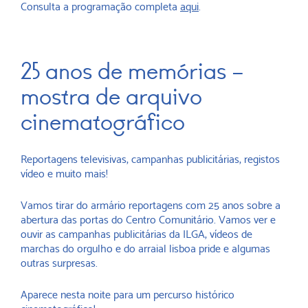
Consulta a programação completa
aqui
.
25 anos de memórias –
mostra de arquivo
cinematográfico
Reportagens televisivas, campanhas publicitárias, registos
vídeo e muito mais!
Vamos tirar do armário reportagens com 25 anos sobre a
abertura das portas do Centro Comunitário. Vamos ver e
ouvir as campanhas publicitárias da ILGA, vídeos de
marchas do orgulho e do arraial lisboa pride e algumas
outras surpresas.
Aparece nesta noite para um percurso histórico