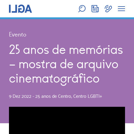
Evento
25 anos de memórias
– mostra de arquivo
cinematográfico
9 Dez 2022
-
25 anos de Centro
,
Centro LGBTI+