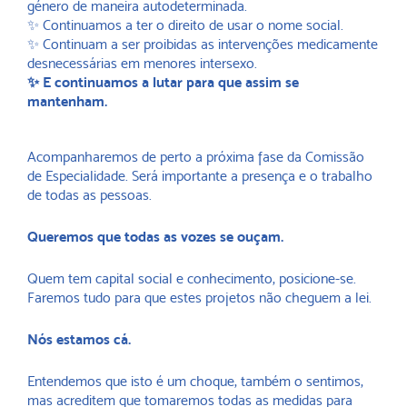
género de maneira autodeterminada.
✨ Continuamos a ter o direito de usar o nome social.
✨ Continuam a ser proibidas as intervenções medicamente
desnecessárias em menores intersexo.
✨ E continuamos a lutar para que assim se
mantenham.
Acompanharemos de perto a próxima fase da Comissão
de Especialidade. Será importante a presença e o trabalho
de todas as pessoas.
Queremos que todas as vozes se ouçam.
Quem tem capital social e conhecimento, posicione-se.
Faremos tudo para que estes projetos não cheguem a lei.
Nós estamos cá.
Entendemos que isto é um choque, também o sentimos,
mas acreditem que tomaremos todas as medidas para