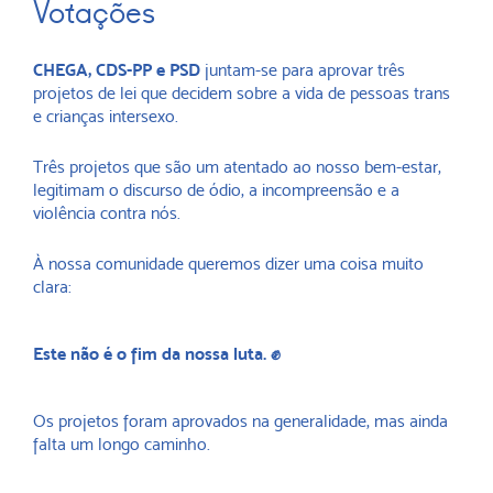
Votações
CHEGA, CDS-PP e PSD
juntam-se para aprovar três
projetos de lei que decidem sobre a vida de pessoas trans
e crianças intersexo.
Três projetos que são um atentado ao nosso bem-estar,
legitimam o discurso de ódio, a incompreensão e a
violência contra nós.
À nossa comunidade queremos dizer uma coisa muito
clara:
Este não é o fim da nossa luta. ✊
Os projetos foram aprovados na generalidade, mas ainda
falta um longo caminho.