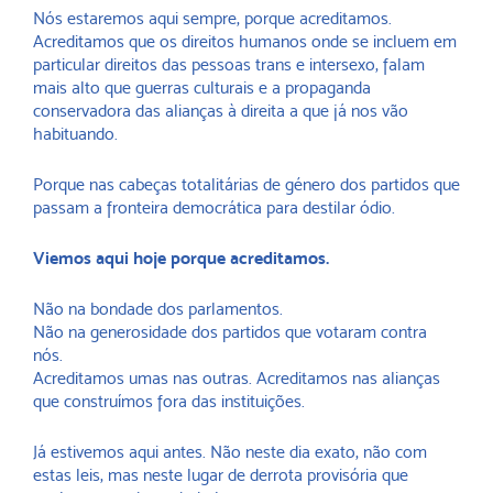
Nós estaremos aqui sempre, porque acreditamos.
Acreditamos que os direitos humanos onde se incluem em
particular direitos das pessoas trans e intersexo, falam
mais alto que guerras culturais e a propaganda
conservadora das alianças à direita a que já nos vão
habituando.
Porque nas cabeças totalitárias de género dos partidos que
passam a fronteira democrática para destilar ódio.
Viemos aqui hoje porque acreditamos.
Não na bondade dos parlamentos.
Não na generosidade dos partidos que votaram contra
nós.
Acreditamos umas nas outras. Acreditamos nas alianças
que construímos fora das instituições.
Já estivemos aqui antes. Não neste dia exato, não com
estas leis, mas neste lugar de derrota provisória que