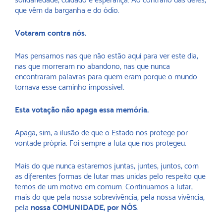
que vêm da barganha e do ódio.
Votaram contra nós.
Mas pensamos nas que não estão aqui para ver este dia,
nas que morreram no abandono, nas que nunca
encontraram palavras para quem eram porque o mundo
tornava esse caminho impossível.
Esta votação não apaga essa memória.
Apaga, sim, a ilusão de que o Estado nos protege por
vontade própria. Foi sempre a luta que nos protegeu.
Mais do que nunca estaremos juntas, juntes, juntos, com
as diferentes formas de lutar mas unidas pelo respeito que
temos de um motivo em comum. Continuamos a lutar,
mais do que pela nossa sobrevivência, pela nossa vivência,
pela
nossa COMUNIDADE, por NÓS
.