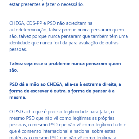
estar presentes e fazer o necessário.
CHEGA, CDS-PP e PSD não acreditam na
autodeterminação, talvez porque nunca pensaram quem
são, talvez porque nunca pensaram que também têm uma
identidade que nunca foi tida para avaliação de outras
pessoas.
Talvez seja esse o problema: nunca pensaram quem
são.
PSD dá a mão ao CHEGA, alia-se à extrema direita; a
forma de escrever é outra, a forma de pensar é a
mesma.
O PSD acha que é preciso legitimidade para falar, o
mesmo PSD que não vê como legítimas as próprias
pessoas, o mesmo PSD que não vê como legítimo tudo o
que é consenso internacional e nacional sobre estas
matérias, o mesmo PSD que não vê como legítima a