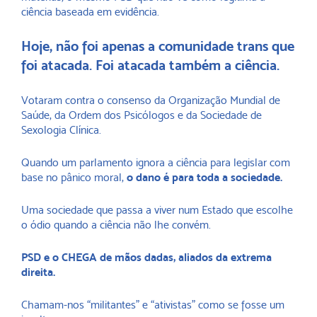
ciência baseada em evidência.
Hoje, não foi apenas a comunidade trans que
foi atacada. Foi atacada também a ciência.
Votaram contra o consenso da Organização Mundial de
Saúde, da Ordem dos Psicólogos e da Sociedade de
Sexologia Clínica.
Quando um parlamento ignora a ciência para legislar com
base no pânico moral,
o dano é para toda a sociedade.
Uma sociedade que passa a viver num Estado que escolhe
o ódio quando a ciência não lhe convém.
PSD e o CHEGA de mãos dadas, aliados da extrema
direita.
Chamam-nos “militantes” e “ativistas” como se fosse um