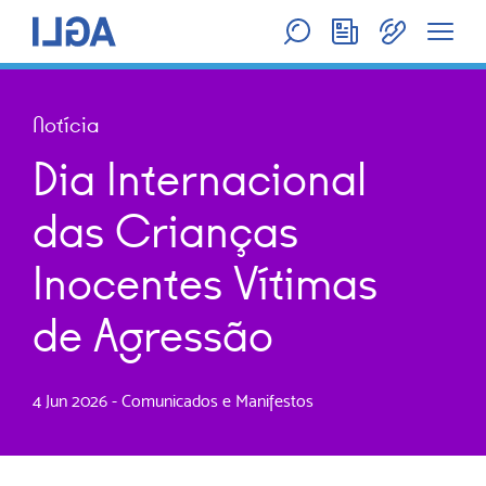
Notícia
Dia Internacional
das Crianças
Inocentes Vítimas
de Agressão
4 Jun 2026
-
Comunicados e Manifestos