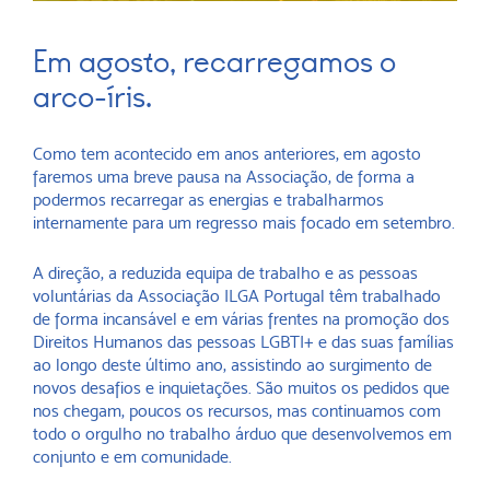
Em agosto, recarregamos o
arco-íris.
Como tem acontecido em anos anteriores, em agosto
faremos uma breve pausa na Associação, de forma a
podermos recarregar as energias e trabalharmos
internamente para um regresso mais focado em setembro.
A direção, a reduzida equipa de trabalho e as pessoas
voluntárias da Associação ILGA Portugal têm trabalhado
de forma incansável e em várias frentes na promoção dos
Direitos Humanos das pessoas LGBTI+ e das suas famílias
ao longo deste último ano, assistindo ao surgimento de
novos desafios e inquietações. São muitos os pedidos que
nos chegam, poucos os recursos, mas continuamos com
todo o orgulho no trabalho árduo que desenvolvemos em
conjunto e em comunidade.