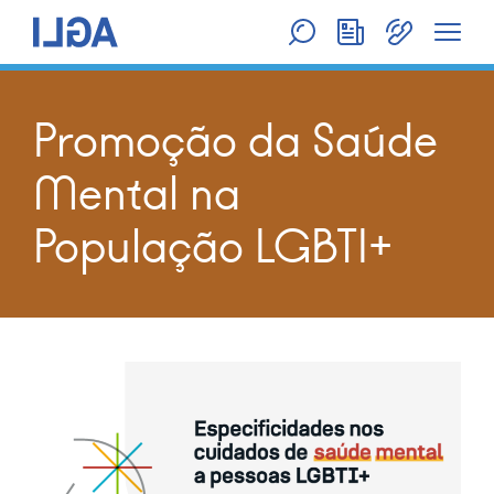
Promoção da Saúde
Mental na
População LGBTI+