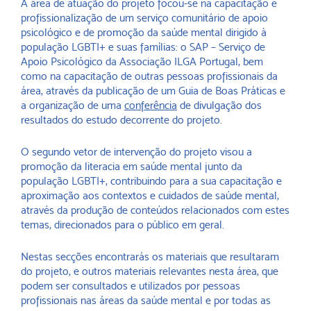
A área de atuação do projeto focou-se na capacitação e
profissionalização de um serviço comunitário de apoio
psicológico e de promoção da saúde mental dirigido à
população LGBTI+ e suas famílias: o SAP – Serviço de
Apoio Psicológico da Associação ILGA Portugal, bem
como na capacitação de outras pessoas profissionais da
área, através da publicação de um Guia de Boas Práticas e
a organização de uma
conferência
de divulgação dos
resultados do estudo decorrente do projeto.
O segundo vetor de intervenção do projeto visou a
promoção da literacia em saúde mental junto da
população LGBTI+, contribuindo para a sua capacitação e
aproximação aos contextos e cuidados de saúde mental,
através da produção de conteúdos relacionados com estes
temas, direcionados para o público em geral.
Nestas secções encontrarás os materiais que resultaram
do projeto, e outros materiais relevantes nesta área, que
podem ser consultados e utilizados por pessoas
profissionais nas áreas da saúde mental e por todas as