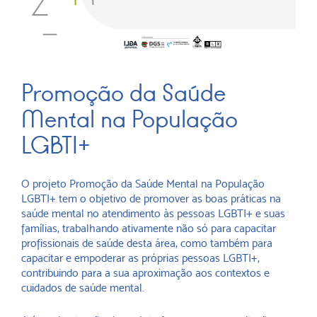
Promoção da Saúde
Mental na População
LGBTI+
O projeto Promoção da Saúde Mental na População
LGBTI+ tem o objetivo de promover as boas práticas na
saúde mental no atendimento às pessoas LGBTI+ e suas
famílias, trabalhando ativamente não só para capacitar
profissionais de saúde desta área, como também para
capacitar e empoderar as próprias pessoas LGBTI+,
contribuindo para a sua aproximação aos contextos e
cuidados de saúde mental.