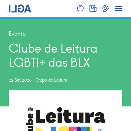
Evento
Clube de Leitura
LGBTI+ das BLX
22 Set 2026
-
Grupo de Leitura