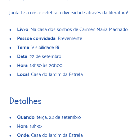
Junta-te a nós e celebra a diversidade através da literatura!
Livro
: Na casa dos sonhos de Carmen Maria Machado
Pessoa convidada
: Brevemente
Tema
: Visibilidade Bi
Data
: 22 de setembro
Hora
: 18h30 às 20h00
Local
: Casa do Jardim da Estrela
Detalhes
Quando
: terça, 22 de setembro
Hora
: 18h30
Onde
: Casa do Jardim da Estrela