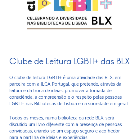
Clube de Leitura LGBTI+ das BLX
O clube de leitura LGBTI+ é uma atividade das BLX, em
parceira com a ILGA Portugal, que pretende, através da
leitura e da troca de ideias, promover a tomada de
consciência, a compreensão e o respeito pelas pessoas
LGBTI+ nas Bibliotecas de Lisboa e na sociedade em geral.
Todos os meses, numa biblioteca da rede BLX, será
discutido um livro diferente com a presença de pessoas
convidadas, criando-se um espaço seguro e acolhedor
para a partilha de ideias e experiências.