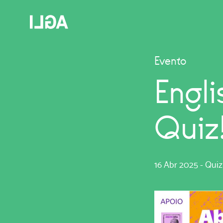
Evento
Engli
Quiz
16 Abr 2025
-
Quiz