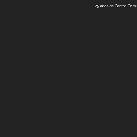
25 anos de Centro Comu