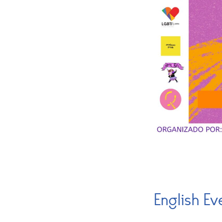
English Ev