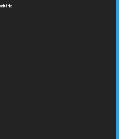
nitário