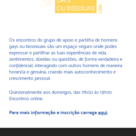
Os encontros do grupo de apoio e partilha de homens
gays ou bissexuais são um espaço seguro onde podes
expressar e partilhar as tuas experiências de vida,
sentimentos, dúvidas ou questões, de forma verdadeira e
confidencial, interagindo com outros homens de maneira
honesta e genuína, criando mais autoconhecimento e
crescimento pessoal.
Quinzenalmente aos domingos, das 11h00 às 13h00.
Encontros online.
Para mais informação e inscrição carrega
aqui
.