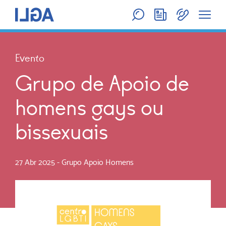
Evento
Grupo de Apoio de
homens gays ou
bissexuais
27 Abr 2025
-
Grupo Apoio Homens