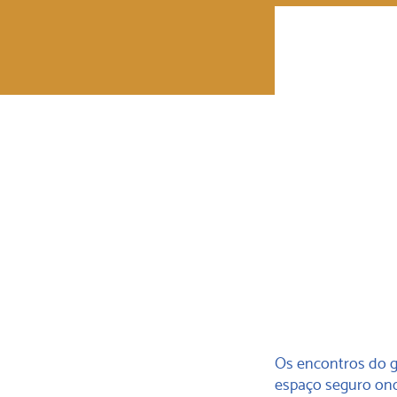
Os encontros do g
espaço seguro onde