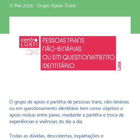
17 Mai 2025
-
Grupo Apoio Trans
O grupo de apoio e partilha de pessoas trans, não-binárias
ou em questionamento identitário tem como objetivo o
apoio mútuo entre pares, mediante a partilha e troca de
experiências e vivências do dia a dia.
Todas as dúvidas, descobertas, inquietações e