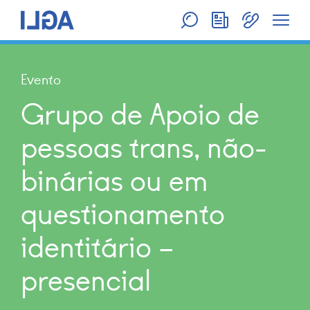
Evento
Grupo de Apoio de
pessoas trans, não-
binárias ou em
questionamento
identitário –
presencial