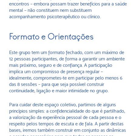
encontros – embora possam trazer benefícios para a saúde
mental – não constituem nem substituem
acompanhamento psicoterapêutico ou clínico.
Formato e Orientações
Este grupo tem um formato fechado, com um máximo de
12 pessoas participantes, de forma a garantir um ambiente
mais próximo, seguro e de confiança. A participação
implica um compromisso de presença regular –
idealmente, comprometes-te em participar pelo menos 6
das 8 sessões – para que seja possível construir
continuidade, ligação e maior intimidade no grupo.
Para cuidar deste espaço coletivo, partimos de alguns
princípios simples: a confidencialidade do que é partilhado,
a valorização da experiência pessoal de cada pessoa e o
respeito pelos tempos de escuta e de fala. A partir destas
bases, iremos também construir em conjunto as dinâmicas