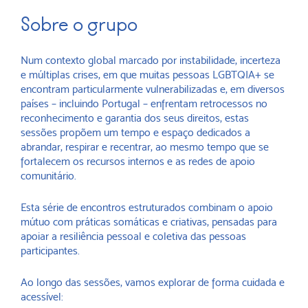
Sobre o grupo
Num contexto global marcado por instabilidade, incerteza
e múltiplas crises, em que muitas pessoas LGBTQIA+ se
encontram particularmente vulnerabilizadas e, em diversos
países – incluindo Portugal – enfrentam retrocessos no
reconhecimento e garantia dos seus direitos, estas
sessões propõem um tempo e espaço dedicados a
abrandar, respirar e recentrar, ao mesmo tempo que se
fortalecem os recursos internos e as redes de apoio
comunitário.
Esta série de encontros estruturados combinam o apoio
mútuo com práticas somáticas e criativas, pensadas para
apoiar a resiliência pessoal e coletiva das pessoas
participantes.
Ao longo das sessões, vamos explorar de forma cuidada e
acessível: