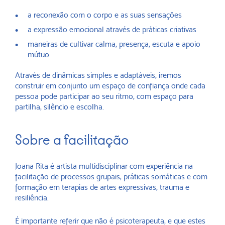
a reconexão com o corpo e as suas sensações
a expressão emocional através de práticas criativas
maneiras de cultivar calma, presença, escuta e apoio
mútuo
Através de dinâmicas simples e adaptáveis, iremos
construir em conjunto um espaço de confiança onde cada
pessoa pode participar ao seu ritmo, com espaço para
partilha, silêncio e escolha.
Sobre a facilitação
Joana Rita é artista multidisciplinar com experiência na
facilitação de processos grupais, práticas somáticas e com
formação em terapias de artes expressivas, trauma e
resiliência.
É importante referir que não é psicoterapeuta, e que estes