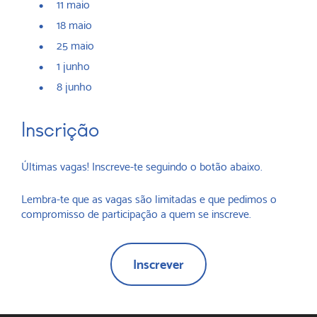
11 maio
18 maio
25 maio
1 junho
8 junho
Inscrição
Últimas vagas! Inscreve-te seguindo o botão abaixo.
Lembra-te que as vagas são limitadas e que pedimos o
compromisso de participação a quem se inscreve.
Inscrever