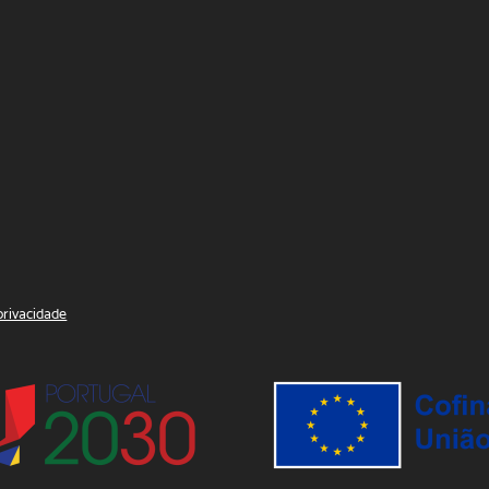
 privacidade