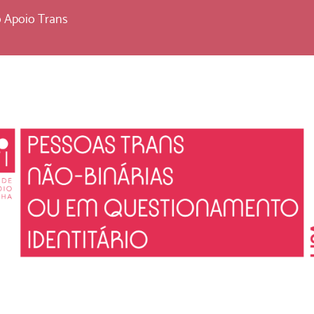
 Apoio Trans