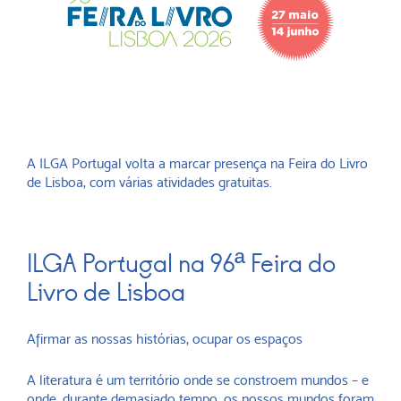
A ILGA Portugal volta a marcar presença na Feira do Livro
de Lisboa, com várias atividades gratuitas.
ILGA Portugal na 96ª Feira do
Livro de Lisboa
Afirmar as nossas histórias, ocupar os espaços
A literatura é um território onde se constroem mundos – e
onde, durante demasiado tempo, os nossos mundos foram