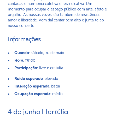
cantadas e harmonia coletiva e reivindicativa. Um
momento para ocupar o espaço público com arte, afeto e
orgulho. As nossas vozes são também de resistência,
amor e liberdade. Vem daí cantar bem alto e junta-te ao
nosso concerto.
Informações
Quando
: sábado, 30 de maio
Hora
: 17h00
Participação
: livre e gratuita
Ruído esperado
: elevado
Interação esperada
: baixa
Ocupação esperada
: média
4 de junho | Tertúlia