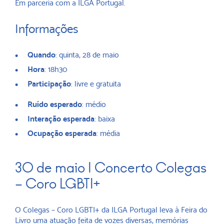
Em parceria com a ILGA Portugal.
Informações
Quando
: quinta, 28 de maio
Hora
: 18h30
Participação
: livre e gratuita
Ruído esperado
: médio
Interação esperada
: baixa
Ocupação esperada
: média
30 de maio | Concerto Colegas
– Coro LGBTI+
O Colegas – Coro LGBTI+ da ILGA Portugal leva à Feira do
Livro uma atuação feita de vozes diversas, memórias