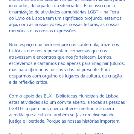
ignorados, deturpados ou silenciados. É por isso que a
dinamização de atividades comunitárias LGBTI+ na Feira
do Livro de Lisboa tem um significado profundo: estamos
aqui, com as nossas vozes, as nossas leituras, as nossas
memórias e as nossas expressões.
Num espaço que nem sempre nos contempla, trazemos
histórias que nos representam, conversas que nos
atravessam e encontros que nos fortalecem. Lemos,
escrevemos e cantamos não apenas para imaginar futuros,
mas para afirmar as nossas vidas no presente. Para
ocuparmos com orgulho os lugares da cultura, da criação
e da reflexão crítica.
Com o apoio das BLX – Bibliotecas Municipais de Lisboa,
estas atividades são um convite aberto: a todas as pessoas
LGBTI+, a quem nos quer conhecer melhor, e a quem
acredita que a cultura também se faz com diversidade,
justiça e liberdade. Porque as nossas histórias importam.