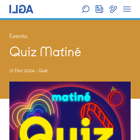
Evento
Quiz Matiné
21 Dez 2024
-
Quiz