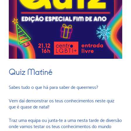
Quiz Matiné
Sabes tudo o que há para saber de queerness?
Vem daí demonstrar os teus conhecimentos neste quiz
que é quase de natal!
Traz uma equipa ou junta-te a uma nesta tarde de diversão
onde vamos testar os teus conhecimentos do mundo