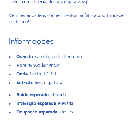
queer, com especial destaque para 2024!
Vem testar os teus conhecimentos na última oportunidade
deste ano!
Informações
Quando
: sábado, 21 de dezembro
Hora
: 16h00 às 19h00
Onde
: Centro LGBTI+
Entrada
: livre e gratuita
Ruído esperado
: elevado
Interação esperada
: elevada
Ocupação esperada
: elevada