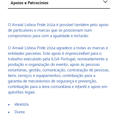
Abrir
Apoios e Patrocínios
O Arraial Lisboa Pride 2024 é possível também pelo apoio
de particulares e marcas que se posicionam num
compromisso para com a igualdade e inclusão.
O Arraial Lisboa Pride 2024 agradece a todas as marcas e
entidades parceiras. Este apoio é imprescindível para o
trabalho executado pela ILGA Portugal, nomeadamente a
produção e organização do evento, apoio às pessoas
voluntárias, gestão, comunicação, contratação de pessoas,
bens, serviços e equipamentos, contribuição para a
garantia de mecanismos de segurança e prevenção,
contribuição para a área comunitária e infantil e apoio em
questões legais.
idealista
Durex