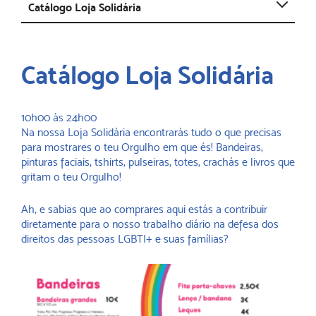
Abrir
Catálogo Loja Solidária
Catálogo Loja Solidária
10h00 às 24h00
Na nossa Loja Solidária encontrarás tudo o que precisas
para mostrares o teu Orgulho em que és! Bandeiras,
pinturas faciais, tshirts, pulseiras, totes, crachás e livros que
gritam o teu Orgulho!
Ah, e sabias que ao comprares aqui estás a contribuir
diretamente para o nosso trabalho diário na defesa dos
direitos das pessoas LGBTI+ e suas famílias?