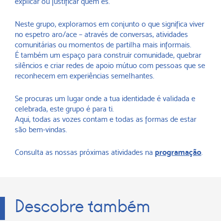
explicar ou justificar quem és.
Neste grupo, exploramos em conjunto o que significa viver
no espetro aro/ace – através de conversas, atividades
comunitárias ou momentos de partilha mais informais.
É também um espaço para construir comunidade, quebrar
silêncios e criar redes de apoio mútuo com pessoas que se
reconhecem em experiências semelhantes.
Se procuras um lugar onde a tua identidade é validada e
celebrada, este grupo é para ti.
Aqui, todas as vozes contam e todas as formas de estar
são bem-vindas.
Consulta as nossas próximas atividades na
programação
.
Descobre também